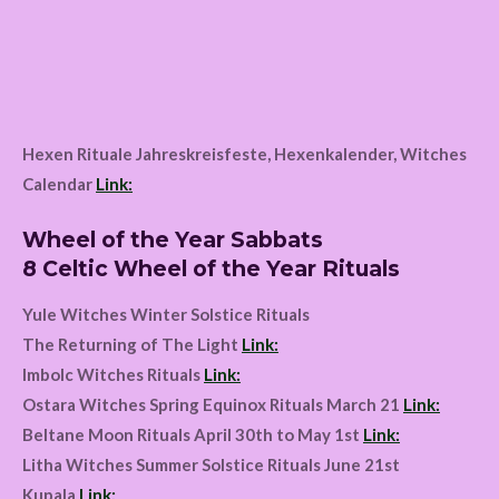
Hexen Rituale Jahreskreisfeste, Hexenkalender, Witches
Calendar
Link:
Wheel of the Year Sabbats
8 Celtic Wheel of the Year Rituals
Yule Witches Winter Solstice Rituals
The Returning of The Light
Link:
Imbolc Witches Rituals
Link:
Ostara Witches Spring Equinox Rituals March 21
Link:
Beltane Moon Rituals April 30th to May 1st
Link:
Litha Witches Summer Solstice Rituals June 21st
Kupala
Link: