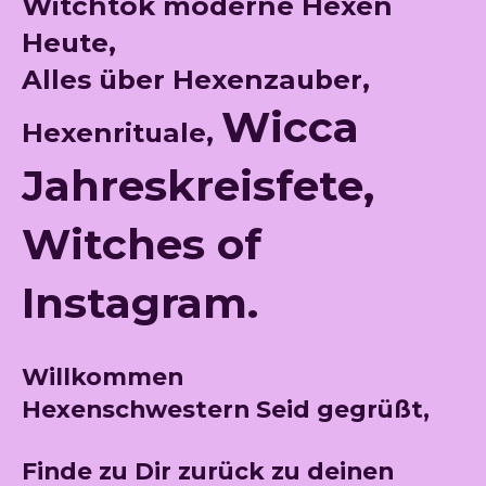
Witchtok moderne Hexen
Heute,
Alles über Hexenzauber,
Wicca
Hexenrituale,
Jahreskreisfete,
Witches of
Instagram.
Willkommen
Hexenschwestern
Seid gegrüßt,
Finde zu Dir zurück zu deinen